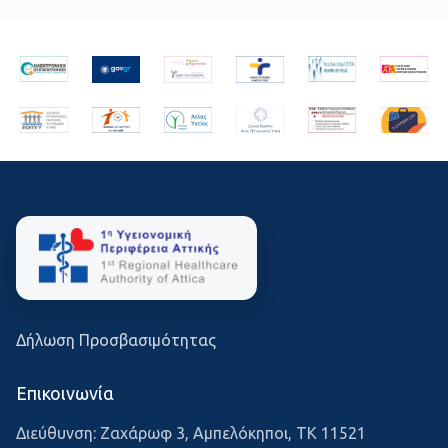
Δήλωση Προσβασιμότητας
Επικοινωνία
Διεύθυνση: Ζαχάρωφ 3, Αμπελόκηποι, ΤΚ 11521