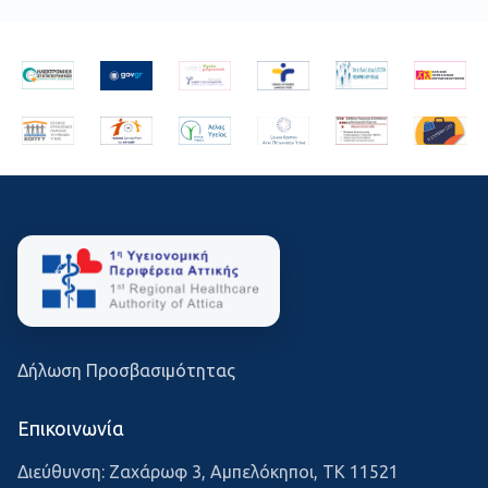
Δήλωση Προσβασιμότητας
Επικοινωνία
Διεύθυνση: Ζαχάρωφ 3, Αμπελόκηποι, ΤΚ 11521