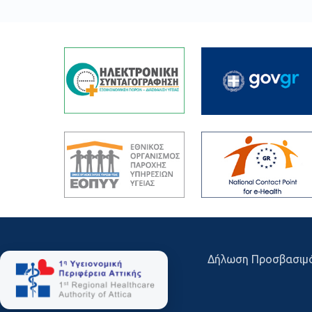
Δήλωση Προσβασιμ