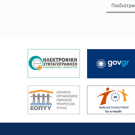
Παιδιατρι