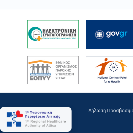
Δήλωση Προσβασιμ