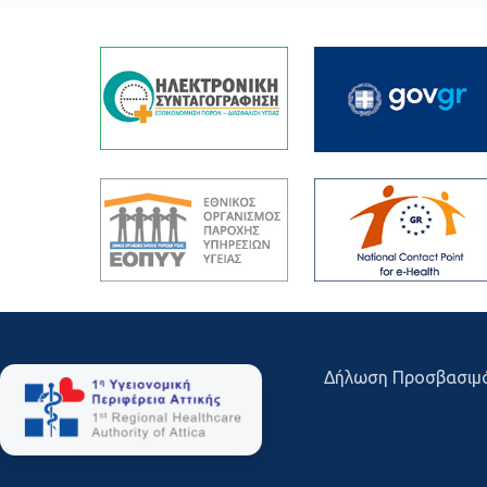
Δήλωση Προσβασιμ