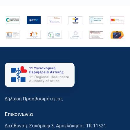
Δήλωση Προσβασιμότητας
Επικοινωνία
Διεύθυνση: Ζαχάρωφ 3, Αμπελόκηποι, ΤΚ 11521