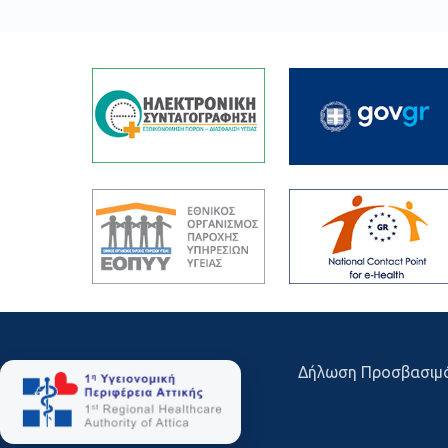
Δήλωση Προσβασιμ