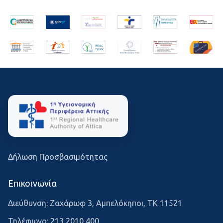
Δήλωση Προσβασιμότητας
Επικοινωνία
Διεύθυνση: Ζαχάρωφ 3, Αμπελόκηποι, ΤΚ 11521
Τηλέφωνο:
213 2010 400