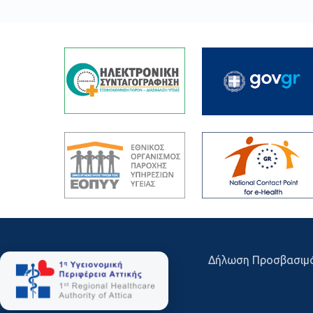
Δήλωση Προσβασιμ