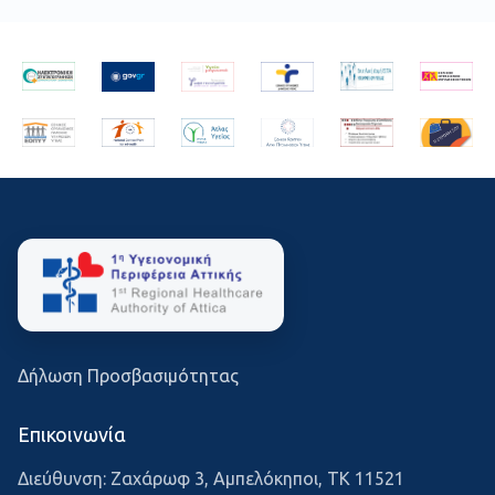
Δήλωση Προσβασιμότητας
Επικοινωνία
Διεύθυνση: Ζαχάρωφ 3, Αμπελόκηποι, ΤΚ 11521