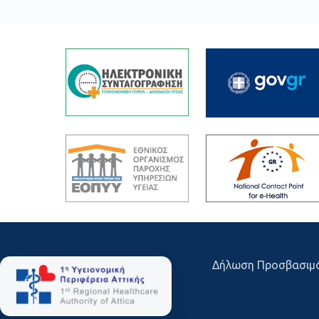
Δήλωση Προσβασιμ