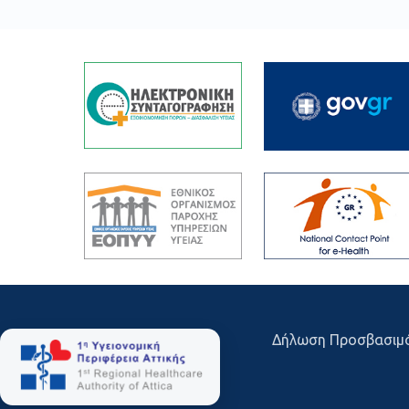
Δήλωση Προσβασιμ