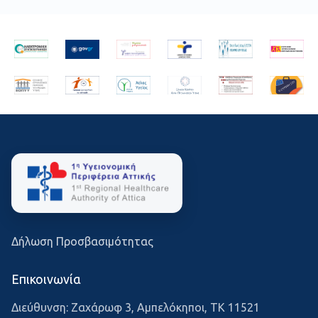
Δήλωση Προσβασιμότητας
Επικοινωνία
Διεύθυνση: Ζαχάρωφ 3, Αμπελόκηποι, ΤΚ 11521