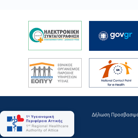
Δήλωση Προσβασιμ