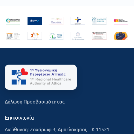
Δήλωση Προσβασιμότητας
Επικοινωνία
Διεύθυνση: Ζαχάρωφ 3, Αμπελόκηποι, ΤΚ 11521