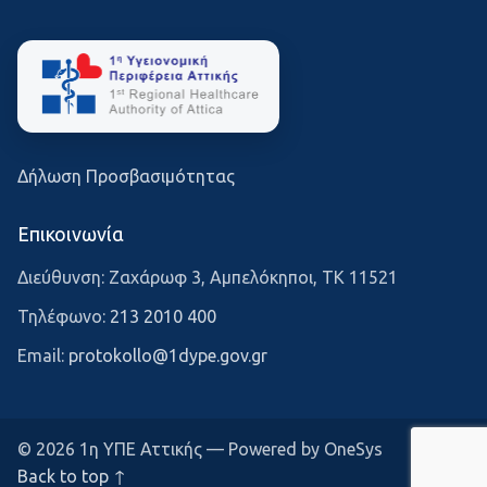
Δήλωση Προσβασιμότητας
Επικοινωνία
Διεύθυνση: Ζαχάρωφ 3, Αμπελόκηποι, ΤΚ 11521
Τηλέφωνο:
213 2010 400
Email:
protokollo@1dype.gov.gr
© 2026 1η ΥΠΕ Αττικής — Powered by OneSys
Back to top ↑