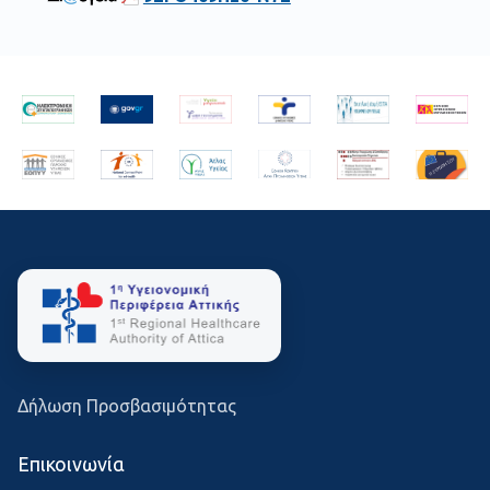
Δήλωση Προσβασιμότητας
Επικοινωνία