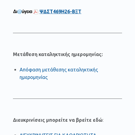
ΨΔΣΤ469Η26-ΒΞΤ
Μετάθεση καταληκτικής ημερομηνίας:
Απόφαση μετάθεσης καταληκτικής
ημερομηνίας
Διευκρινίσεις μπορείτε να βρείτε εδώ
: