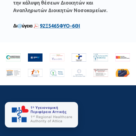
την κάλυψη θέσεων Διοικητών και
Αναπληρωτών Διοικητών Νοσοκομείων.
92Ξ5465ΦΥΟ-6ΘΙ