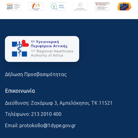
Δήλωση Προσβασιμότητας
Επικοινωνία
Διεύθυνση: Ζαχάρωφ 3, Αμπελόκηποι, ΤΚ 11521
Τηλέφωνο:
213 2010 400
Email:
protokollo@1dype.gov.gr