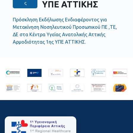
ΥΠΕ ΑΤΤΙΚΗΣ
ς
Πρόσκληση Εκδήλωσης Ενδιαφέροντος για
Μετακίνηση Νοσηλευτικού Προσωπικού ΠΕ ,ΤΕ,
ΔΕ στα Κέντρα Υγείας Ανατολικής Αττικής
Αρμοδιότητας 1ης ΥΠΕ ΑΤΤΙΚΗΣ.