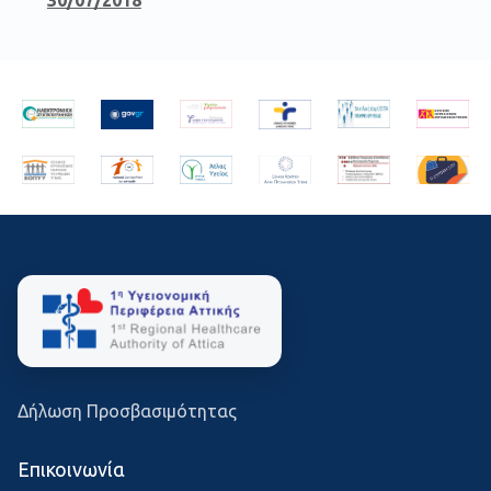
30/07/2018
Δήλωση Προσβασιμότητας
Επικοινωνία