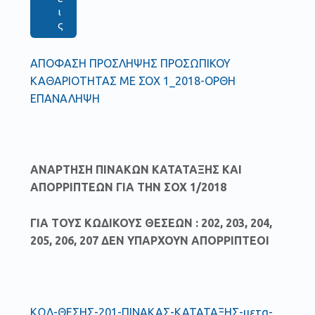
ι
ς
ΑΠΟΦΑΣΗ ΠΡΟΣΛΗΨΗΣ ΠΡΟΣΩΠΙΚΟΥ
ΚΑΘΑΡΙΟΤΗΤΑΣ ΜΕ ΣΟΧ 1_2018-ΟΡΘΗ
ΕΠΑΝΑΛΗΨΗ
ΑΝΑΡΤΗΣΗ ΠΙΝΑΚΩΝ ΚΑΤΑΤΑΞΗΣ ΚΑΙ
ΑΠΟΡΡΙΠΤΕΩΝ ΓΙΑ ΤΗΝ ΣΟΧ 1/2018
ΓΙΑ ΤΟΥΣ ΚΩΔΙΚΟΥΣ ΘΕΣΕΩΝ : 202, 203, 204,
205, 206, 207 ΔΕΝ ΥΠΑΡΧΟΥΝ ΑΠΟΡΡΙΠΤΕΟΙ
ΚΩΔ-ΘΕΣΗΣ-201-ΠΙΝΑΚΑΣ-ΚΑΤΑΤΑΞΗΣ-μετα-