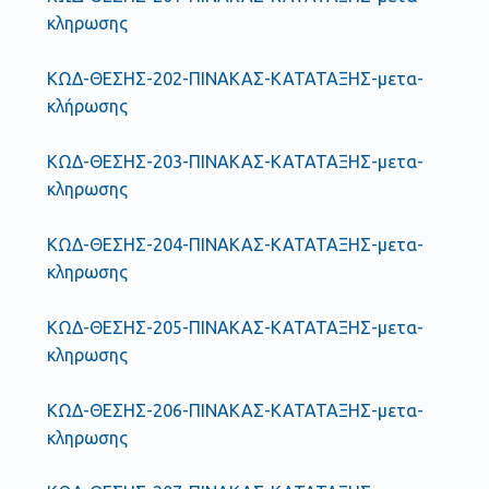
κληρωσης
ΚΩΔ-ΘΕΣΗΣ-202-ΠΙΝΑΚΑΣ-ΚΑΤΑΤΑΞΗΣ-μετα-
κλήρωσης
ΚΩΔ-ΘΕΣΗΣ-203-ΠΙΝΑΚΑΣ-ΚΑΤΑΤΑΞΗΣ-μετα-
κληρωσης
ΚΩΔ-ΘΕΣΗΣ-204-ΠΙΝΑΚΑΣ-ΚΑΤΑΤΑΞΗΣ-μετα-
κληρωσης
ΚΩΔ-ΘΕΣΗΣ-205-ΠΙΝΑΚΑΣ-ΚΑΤΑΤΑΞΗΣ-μετα-
κληρωσης
ΚΩΔ-ΘΕΣΗΣ-206-ΠΙΝΑΚΑΣ-ΚΑΤΑΤΑΞΗΣ-μετα-
κληρωσης