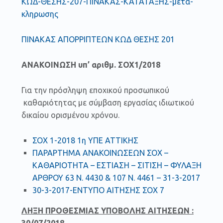
ΚΩΔ-ΘΕΣΗΣ-207-ΠΙΝΑΚΑΣ-ΚΑΤΑΤΑΞΗΣ-μετα-
κληρωσης
ΠΙΝΑΚΑΣ ΑΠΟΡΡΙΠΤΕΩΝ ΚΩΔ ΘΕΣΗΣ 201
ΑΝΑΚΟΙΝΩΣΗ υπ’ αριθμ. ΣΟΧ1/2018
Για την πρόσληψη εποχικού προσωπικού
καθαριότητας με σύμβαση εργασίας ιδιωτικού
δικαίου ορισμένου χρόνου.
ΣΟΧ 1-2018 1η ΥΠΕ ΑΤΤΙΚΗΣ
ΠΑΡΑΡΤΗΜΑ ΑΝΑΚΟΙΝΩΣΕΩΝ ΣΟΧ –
ΚΑΘΑΡΙΟΤΗΤΑ – ΕΣΤΙΑΣΗ – ΣΙΤΙΣΗ – ΦΥΛΑΞΗ
ΑΡΘΡΟΥ 63 Ν. 4430 & 107 Ν. 4461 – 31-3-2017
30-3-2017-ΕΝΤΥΠΟ ΑΙΤΗΣΗΣ ΣΟΧ 7
ΛΗΞΗ ΠΡΟΘΕΣΜΙΑΣ ΥΠΟΒΟΛΗΣ ΑΙΤΗΣΕΩΝ :