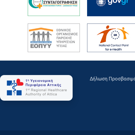
Δήλωση Προσβασιμ