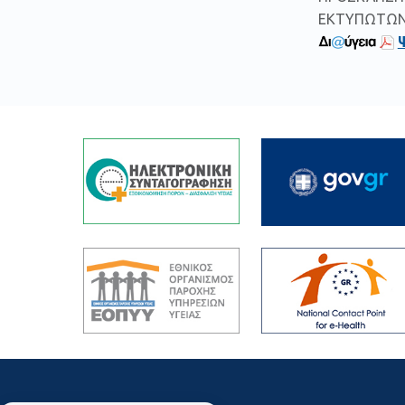
ΕΚΤΥΠΩΤΩΝ