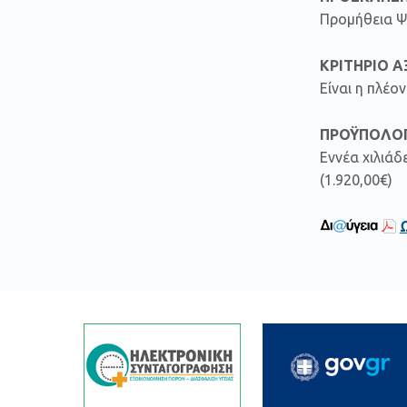
Προμήθεια Ψ
ΚΡΙΤΗΡΙΟ Α
Είναι η πλέ
ΠΡΟΫΠΟΛΟΓ
Εννέα χιλιάδ
(1.920,00€)