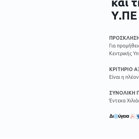
και 
Υ.ΠΕ
ΠΡΟΣΚΛΗΣΗ
Για προμήθε
Κεντρικής Υπ
ΚΡΙΤΗΡΙΟ Α
Είναι η πλέ
ΣΥΝΟΛΙΚΗ 
Έντεκα Χιλι