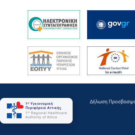
Δήλωση Προσβασιμ