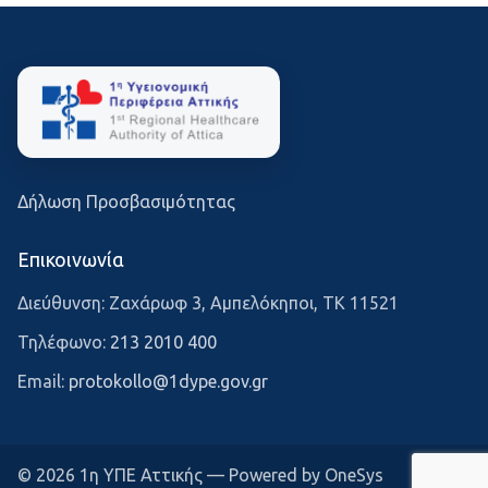
Δήλωση Προσβασιμότητας
Επικοινωνία
Διεύθυνση: Ζαχάρωφ 3, Αμπελόκηποι, ΤΚ 11521
Τηλέφωνο:
213 2010 400
Email:
protokollo@1dype.gov.gr
© 2026 1η ΥΠΕ Αττικής — Powered by OneSys