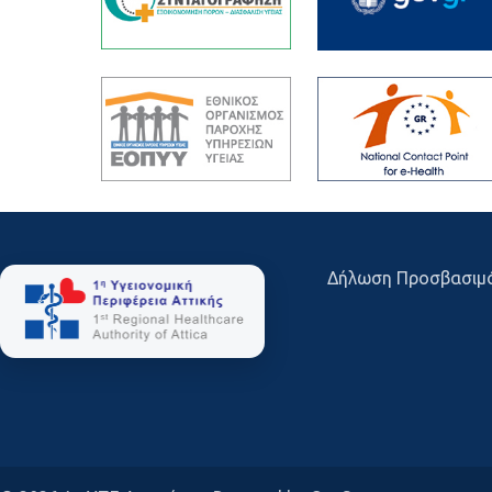
Δήλωση Προσβασιμ