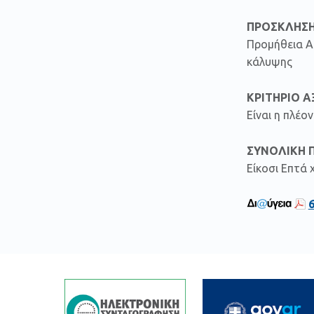
ΠΡΟΣΚΛΗΣΗ
Προμήθεια Α
κάλυψης
ΚΡΙΤΗΡΙΟ Α
Είναι η πλέ
ΣΥΝΟΛΙΚΗ 
Είκοσι Επτά 