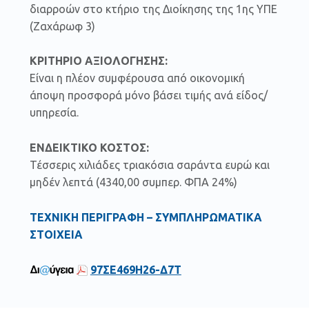
διαρροών στο κτήριο της Διοίκησης της 1ης ΥΠΕ
(Ζαχάρωφ 3)
ΚΡΙΤΗΡΙΟ ΑΞΙΟΛΟΓΗΣΗΣ:
Είναι η πλέον συμφέρουσα από οικονομική
άποψη προσφορά μόνο βάσει τιμής ανά είδος/
υπηρεσία.
ΕΝΔΕΙΚΤΙΚΟ ΚΟΣΤΟΣ:
Τέσσερις χιλιάδες τριακόσια σαράντα ευρώ και
μηδέν λεπτά (4340,00 συμπερ. ΦΠΑ 24%)
ΤΕΧΝΙΚΗ ΠΕΡΙΓΡΑΦΗ – ΣΥΜΠΛΗΡΩΜΑΤΙΚΑ
ΣΤΟΙΧΕΙΑ
97ΣΕ469Η26-Δ7Τ