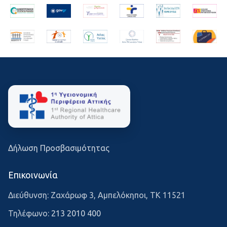
Δήλωση Προσβασιμότητας
Επικοινωνία
Διεύθυνση: Ζαχάρωφ 3, Αμπελόκηποι, ΤΚ 11521
Τηλέφωνο:
213 2010 400