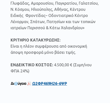
Γλυφάδας, Αμαρουσίου, Παγκρατίου, Γαλατσίου,
Ν. Κόσμου, Ηλιούπολης, Αθήνας, Κέντρου
Ειδικής Φροντίδας– Οδοντιατρικό Κέντρο
Λένορμαν, Σπάτων, Πατησίων και των τοπικών
ιατρείων Περισσού & Κάτω Χαλανδρίου»
ΚΡΙΤΗΡΙΟ ΚΑΤΑΚΥΡΩΣΗΣ:
Είναι η πλέον συμφέρουσα από οικονομική
άποψη προσφορά μόνο βάσει τιμής.
ΕΝΔΕΙΚΤΙΚΟ ΚΟΣΤΟΣ:
4.500,00 € (Συμπ/νου
ΦΠΑ 24%)
Ω2ΦΡ469Η26-6ΨΡ