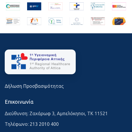
Δήλωση Προσβασιμότητας
Επικοινωνία
Διεύθυνση: Ζαχάρωφ 3, Αμπελόκηποι, ΤΚ 11521
Τηλέφωνο:
213 2010 400