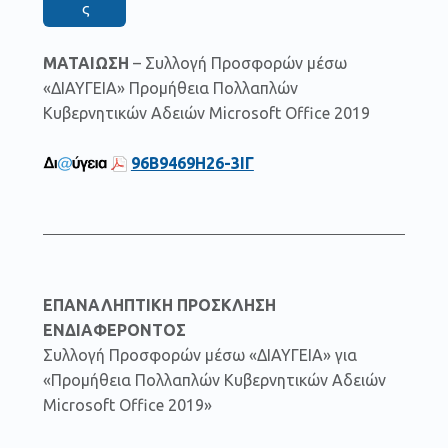
ς
ΜΑΤΑΙΩΣΗ
– Συλλογή Προσφορών μέσω
«ΔΙΑΥΓΕΙΑ» Προμήθεια Πολλαπλών
Κυβερνητικών Αδειών Microsoft Office 2019
96Β9469Η26-3ΙΓ
ΕΠΑΝΑΛΗΠΤΙΚΗ ΠΡΟΣΚΛΗΣΗ
ΕΝΔΙΑΦΕΡΟΝΤΟΣ
Συλλογή Προσφορών μέσω «ΔΙΑΥΓΕΙΑ» για
«Προμήθεια Πολλαπλών Κυβερνητικών Αδειών
Microsoft Office 2019»