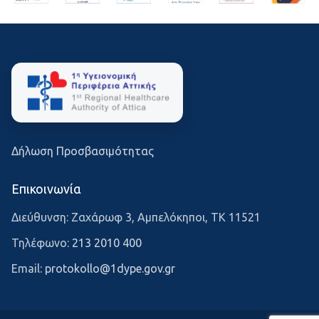
Δήλωση Προσβασιμότητας
Επικοινωνία
Διεύθυνση: Ζαχάρωφ 3, Αμπελόκηποι, ΤΚ 11521
Τηλέφωνο:
213 2010 400
Email:
protokollo@1dype.gov.gr