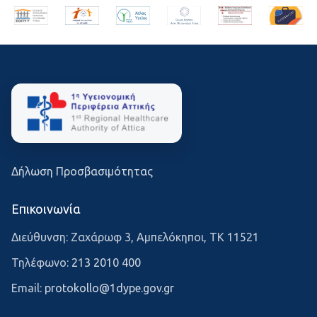
Δήλωση Προσβασιμότητας
Επικοινωνία
Διεύθυνση: Ζαχάρωφ 3, Αμπελόκηποι, ΤΚ 11521
Τηλέφωνο:
213 2010 400
Email:
protokollo@1dype.gov.gr