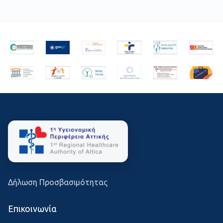
Δήλωση Προσβασιμότητας
Επικοινωνία