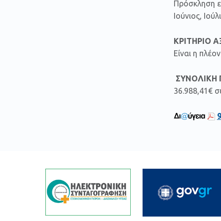
Πρόσκληση ε
Ιούνιος, Ιού
ΚΡΙΤΗΡΙΟ Α
Είναι η πλέ
ΣΥΝΟΛΙΚΗ 
36.988,41€ 