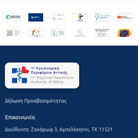
Δήλωση Προσβασιμότητας
Επικοινωνία
Διεύθυνση: Ζαχάρωφ 3, Αμπελόκηποι, ΤΚ 11521