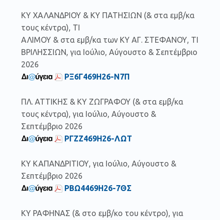
ΚΥ ΧΑΛΑΝΔΡΙΟΥ & ΚΥ ΠΑΤΗΣΙΩΝ (& στα εμβ/κα
τους κέντρα), ΤΙ
ΑΛΙΜΟΥ & στα εμβ/κα των ΚΥ ΑΓ. ΣΤΕΦΑΝΟΥ, ΤΙ
ΒΡΙΛΗΣΣΙΩΝ, για Ιούλιο, Αύγουστο & Σεπτέμβριο
2026
ΡΞ6Γ469Η26-Ν7Π
ΠΛ. ΑΤΤΙΚΗΣ & ΚΥ ΖΩΓΡΑΦΟΥ (& στα εμβ/κα
τους κέντρα), για Ιούλιο, Αύγουστο &
Σεπτέμβριο 2026
ΡΓΖΖ469Η26-ΛΩΤ
ΚΥ ΚΑΠΑΝΔΡΙΤΙΟΥ, για Ιούλιο, Αύγουστο &
Σεπτέμβριο 2026
ΡΒΩ4469Η26-7ΘΣ
ΚΥ ΡΑΦΗΝΑΣ (& στo εμβ/κo του κέντρo), για