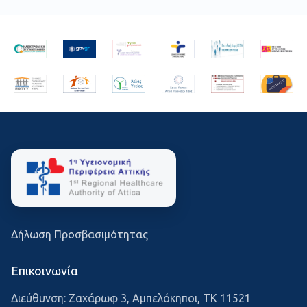
Δήλωση Προσβασιμότητας
Επικοινωνία
Διεύθυνση: Ζαχάρωφ 3, Αμπελόκηποι, ΤΚ 11521