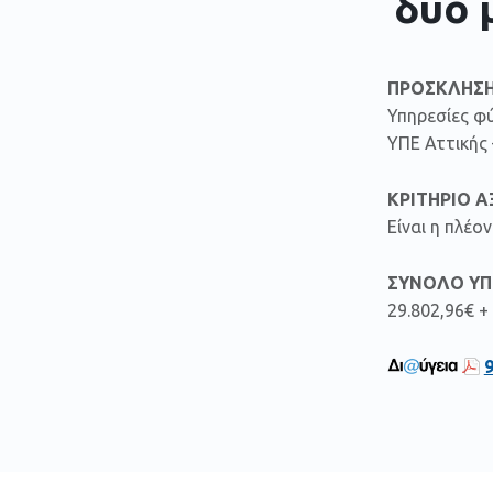
δύο 
ΠΡΟΣΚΛΗΣΗ
Υπηρεσίες φύ
ΥΠΕ Αττικής 
ΚΡΙΤΗΡΙΟ Α
Είναι η πλέ
ΣΥΝΟΛΟ ΥΠ
29.802,96€ +