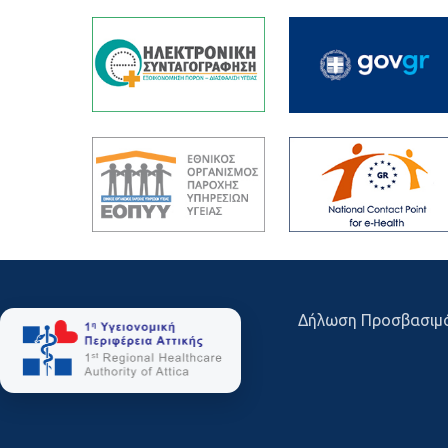
Δήλωση Προσβασιμ