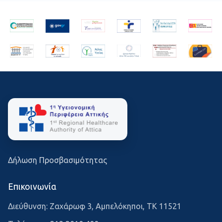
Δήλωση Προσβασιμότητας
Επικοινωνία
Διεύθυνση: Ζαχάρωφ 3, Αμπελόκηποι, ΤΚ 11521