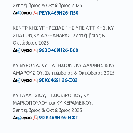
Σεπτέμβριος & Οκτώβριος 2025
ΡΕΥΚ469Η26-Π50
ΚΕΝΤΡΙΚΗΣ ΥΠΗΡΕΣΙΑΣ 1ΗΣ ΥΠΕ ΑΤΤΙΚΗΣ, ΚΥ
ΣΠΑΤΩΝ,ΚΥ ΑΛΕΞΑΝΔΡΑΣ, Σεπτέμβριος &
Οκτώβριος 2025
96ΒΟ469Η26-Β60
ΚΥ ΒΥΡΩΝΑ, ΚΥ ΠΑΤΗΣΙΩΝ , ΚΥ ΔΑΦΝΗΣ & ΚΥ
ΑΜΑΡΟΥΣΙΟΥ, Σεπτέμβριος & Οκτώβριος 2025
9ΣΧ6469Η26-Ξ02
ΚΥ ΓΑΛΑΤΣΙΟΥ, ΤΙ ΣΚ. ΩΡΩΠΟΥ, ΚΥ
ΜΑΡΚΟΠΟΥΛΟΥ και ΚΥ ΚΕΡΑΜΕΙΚΟΥ,
Σεπτέμβριος & Οκτώβριος 2025
9Ι2Κ469Η26-ΝΦΓ