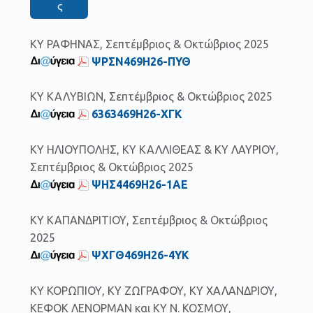
ς
ΚΥ ΡΑΦΗΝΑΣ, Σεπτέμβριος & Οκτώβριος 2025
ΨΡΣΝ469Η26-ΠΥΘ
ΚΥ ΚΑΛΥΒΙΩΝ, Σεπτέμβριος & Οκτώβριος 2025
6363469Η26-ΧΓΚ
ΚΥ ΗΛΙΟΥΠΟΛΗΣ, ΚΥ ΚΑΛΛΙΘΕΑΣ & ΚΥ ΛΑΥΡΙΟΥ,
Σεπτέμβριος & Οκτώβριος 2025
ΨΗΣ4469Η26-1ΑΕ
ΚΥ ΚΑΠΑΝΔΡΙΤΙΟΥ, Σεπτέμβριος & Οκτώβριος
2025
ΨΧΓΘ469Η26-4ΥΚ
ΚΥ ΚΟΡΩΠΙΟΥ, ΚΥ ΖΩΓΡΑΦΟΥ, ΚΥ ΧΑΛΑΝΔΡΙΟΥ,
ΚΕΦΟΚ ΛΕΝΟΡΜΑΝ και ΚΥ Ν. ΚΟΣΜΟΥ,