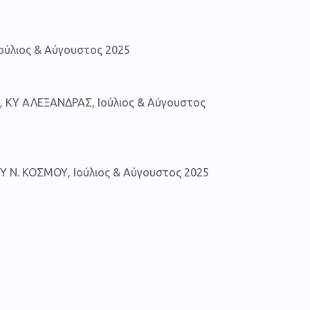
ούλιος & Αύγουστος 2025
 ΚΥ ΑΛΕΞΑΝΔΡΑΣ, Ιούλιος & Αύγουστος
Ν. ΚΟΣΜΟΥ, Ιούλιος & Αύγουστος 2025