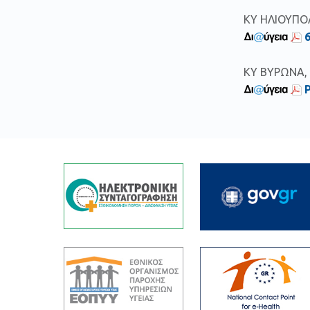
ΚΥ ΗΛΙΟΥΠΟΛ
ΚΥ ΒΥΡΩΝΑ, 