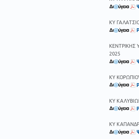
ΚΥ ΓΑΛΑΤΣΙΟ
ΚΕΝΤΡΙΚΗΣ Υ
2025
ΚΥ ΚΟΡΩΠΙΟΥ
ΚΥ ΚΑΛΥΒΙΩΝ
ΚΥ ΚΑΠΑΝΔΡΙ