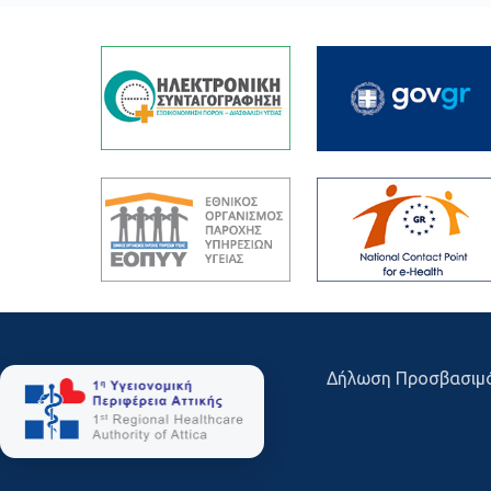
Δήλωση Προσβασιμ