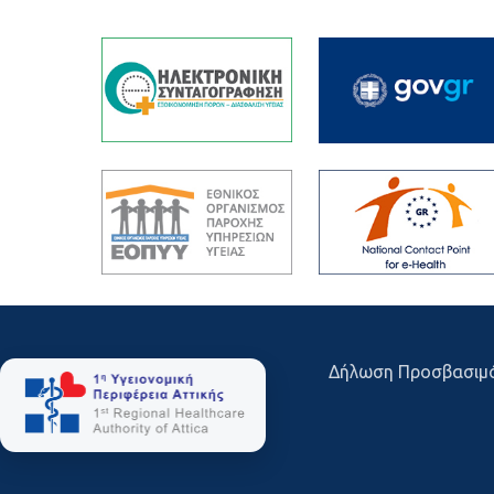
Δήλωση Προσβασιμ