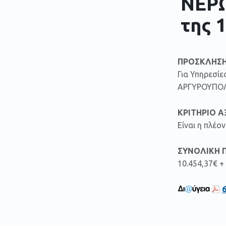
ΝΕΡΩ
της 
ΠΡΟΣΚΛΗΣΗ
Για Υπηρεσίε
ΑΡΓΥΡΟΥΠΟΛΗ
ΚΡΙΤΗΡΙΟ Α
Είναι η πλέ
ΣΥΝΟΛΙΚΗ 
10.454,37€ +