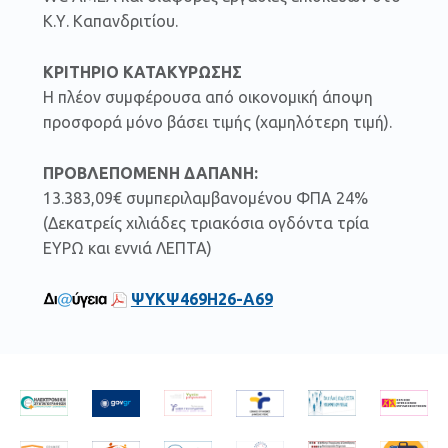
Κ.Υ. Καπανδριτίου.
ΚΡΙΤΗΡΙΟ ΚΑΤΑΚΥΡΩΣΗΣ
Η πλέον συμφέρουσα από οικονομική άποψη
προσφορά μόνο βάσει τιμής (χαμηλότερη τιμή).
ΠΡΟΒΛΕΠΟΜΕΝΗ ΔΑΠΑΝΗ:
13.383,09€ συμπεριλαμβανομένου ΦΠΑ 24%
(Δεκατρείς χιλιάδες τριακόσια ογδόντα τρία
ΕΥΡΩ και εννιά ΛΕΠΤΑ)
ΨΥΚΨ469Η26-Α69