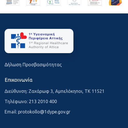
Δήλωση Προσβασιμότητας
Επικοινωνία
Διεύθυνση: Ζαχάρωφ 3, Αμπελόκηποι, ΤΚ 11521
Τηλέφωνο:
213 2010 400
Email:
protokollo@1dype.gov.gr