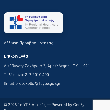
Δήλωση Προσβασιμότητας
Επικοινωνία
Διεύθυνση: Ζαχάρωφ 3, Αμπελόκηποι, ΤΚ 11521
Τηλέφωνο:
213 2010 400
Email:
protokollo@1dype.gov.gr
© 2026 1η ΥΠΕ Αττικής — Powered by OneSys