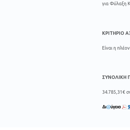
για Φύλαξη 
ΚΡΙΤΗΡΙΟ Α
Είναι η πλέ
ΣΥΝΟΛΙΚΗ 
34.785,31€ 