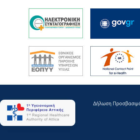
Δήλωση Προσβασιμ