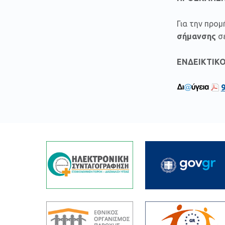
Για την προμ
σήμανσης
σε
ΕΝΔΕΙΚΤΙΚ