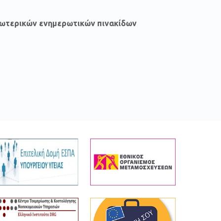
ξωτερικών ενημερωτικών πινακίδων