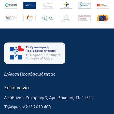
Δήλωση Προσβασιμότητας
Επικοινωνία
Διεύθυνση: Ζαχάρωφ 3, Αμπελόκηποι, ΤΚ 11521
Τηλέφωνο:
213 2010 400