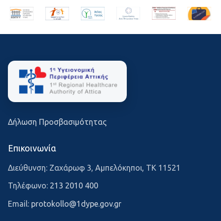
Δήλωση Προσβασιμότητας
Επικοινωνία
Διεύθυνση: Ζαχάρωφ 3, Αμπελόκηποι, ΤΚ 11521
Τηλέφωνο:
213 2010 400
Email:
protokollo@1dype.gov.gr