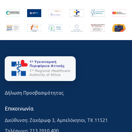
Δήλωση Προσβασιμότητας
Επικοινωνία
Διεύθυνση: Ζαχάρωφ 3, Αμπελόκηποι, ΤΚ 11521
Τηλέφωνο:
213 2010 400